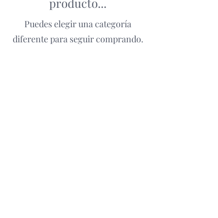
producto...
Puedes elegir una categoría
diferente para seguir comprando.