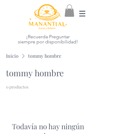
¡Recuerda Preguntar
siempre por disponibilidad!
Inicio
tommy hombre
tommy hombre
0 productos
Todavía no hay ningún