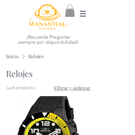
¡Recuerda Preguntar
siempre por disponibilidad!
Inicio
Relojes
Relojes
2408 productos
Filtrar y ordenar