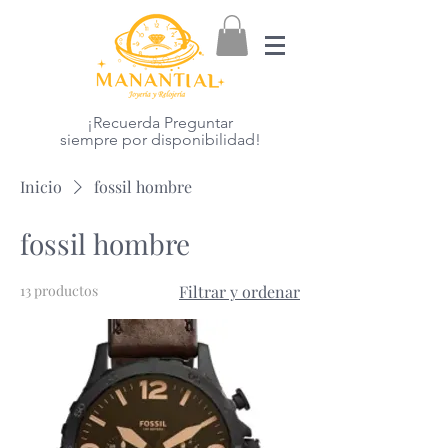
¡Recuerda Preguntar
siempre por disponibilidad!
Inicio
fossil hombre
fossil hombre
13 productos
Filtrar y ordenar