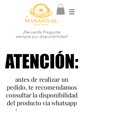
¡Recuerda Preguntar
siempre por disponibilidad!
ATENCIÓN:
ATENCIÓN:
antes de realizar un
pedido, te recomendamos
consultar la disponibilidad
del producto via whatsapp