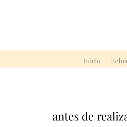
Inicio
Reloj
antes de reali