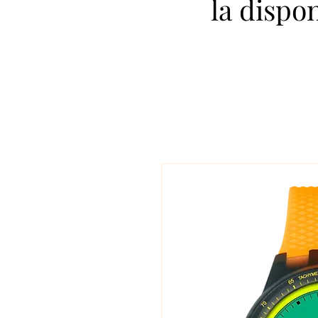
la dispo