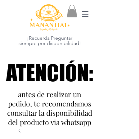
¡Recuerda Preguntar
siempre por disponibilidad!
ATENCIÓN:
ATENCIÓN:
antes de realizar un
pedido, te recomendamos
consultar la disponibilidad
del producto via whatsapp