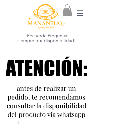
¡Recuerda Preguntar
siempre por disponibilidad!
ATENCIÓN:
ATENCIÓN:
antes de realizar un
pedido, te recomendamos
consultar la disponibilidad
del producto via whatsapp