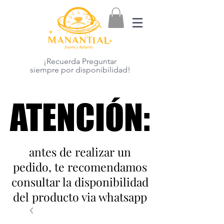
¡Recuerda Preguntar
siempre por disponibilidad!
ATENCIÓN:
ATENCIÓN:
antes de realizar un
pedido, te recomendamos
consultar la disponibilidad
del producto via whatsapp