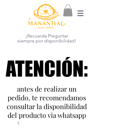
¡Recuerda Preguntar
siempre por disponibilidad!
ATENCIÓN:
ATENCIÓN:
antes de realizar un
pedido, te recomendamos
consultar la disponibilidad
del producto via whatsapp