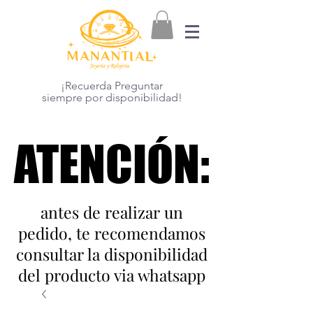
¡Recuerda Preguntar
siempre por disponibilidad!
ATENCIÓN:
ATENCIÓN:
antes de realizar un
pedido, te recomendamos
consultar la disponibilidad
del producto via whatsapp