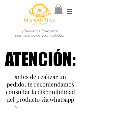
¡Recuerda Preguntar
siempre por disponibilidad!
ATENCIÓN:
ATENCIÓN:
antes de realizar un
pedido, te recomendamos
consultar la disponibilidad
del producto via whatsapp