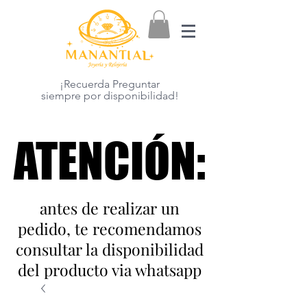
¡Recuerda Preguntar
siempre por disponibilidad!
ATENCIÓN:
ATENCIÓN:
antes de realizar un
pedido, te recomendamos
consultar la disponibilidad
del producto via whatsapp