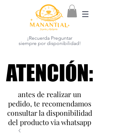
¡Recuerda Preguntar
siempre por disponibilidad!
ATENCIÓN:
ATENCIÓN:
antes de realizar un
pedido, te recomendamos
consultar la disponibilidad
del producto via whatsapp