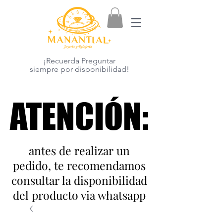
¡Recuerda Preguntar
siempre por disponibilidad!
ATENCIÓN:
ATENCIÓN:
antes de realizar un
pedido, te recomendamos
consultar la disponibilidad
del producto via whatsapp