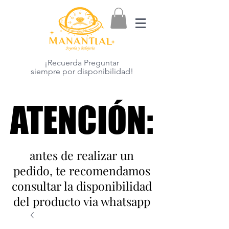
¡Recuerda Preguntar
siempre por disponibilidad!
ATENCIÓN:
ATENCIÓN:
antes de realizar un
pedido, te recomendamos
consultar la disponibilidad
del producto via whatsapp