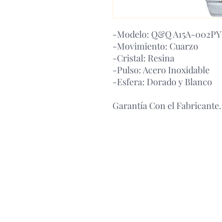
-Modelo: Q&Q A15A-002PY
-Movimiento: Cuarzo
-Cristal: Resina
-Pulso: Acero Inoxidable
-Esfera: Dorado y Blanco
Garantía Con el Fabricante.