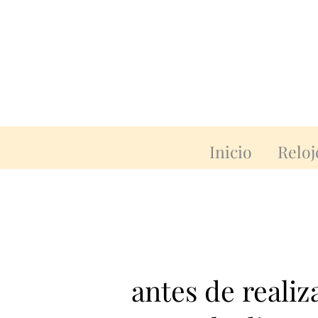
Inicio
Reloj
antes de reali