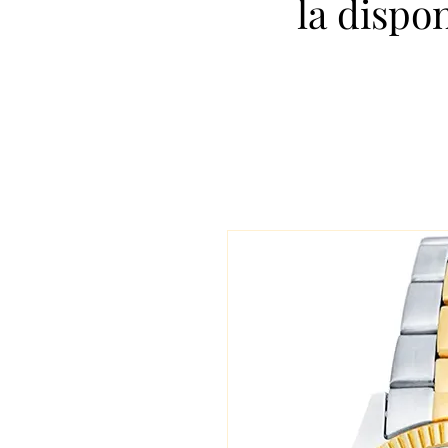
la dispo