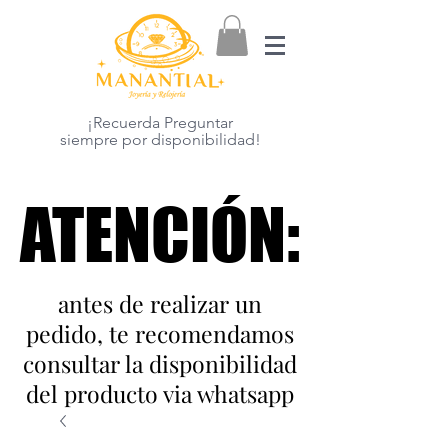
¡Recuerda Preguntar
siempre por disponibilidad!
ATENCIÓN:
ATENCIÓN:
antes de realizar un
pedido, te recomendamos
consultar la disponibilidad
del producto via whatsapp