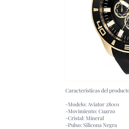
Características del product
-Modelo: Aviator 28001
-Movimiento: Cuarzo
-Cristal: Mineral
-Pulso: Silicona Negra