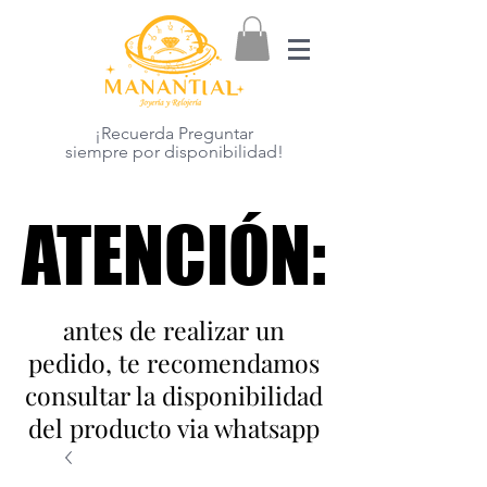
¡Recuerda Preguntar
siempre por disponibilidad!
ATENCIÓN:
ATENCIÓN:
antes de realizar un
pedido, te recomendamos
consultar la disponibilidad
del producto via whatsapp