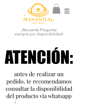
¡Recuerda Preguntar
siempre por disponibilidad!
ATENCIÓN:
ATENCIÓN:
antes de realizar un
pedido, te recomendamos
consultar la disponibilidad
del producto via whatsapp