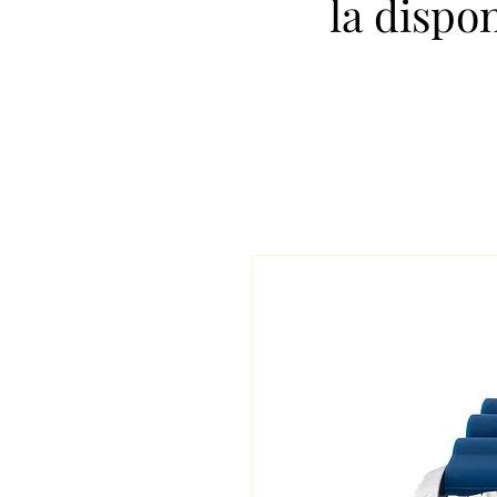
la dispo