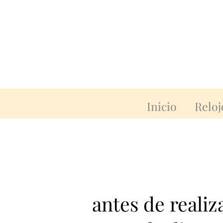
Inicio
Reloj
antes de reali