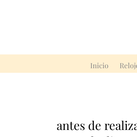
Inicio
Reloj
antes de reali