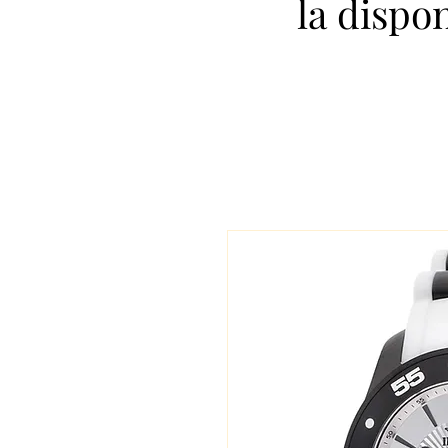
la dispo