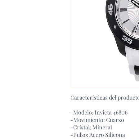
Características del product
-Modelo: Invicta 46806
-Movimiento: Cuarzo
-Cristal: Mineral
-Pulso: Acero Silicona