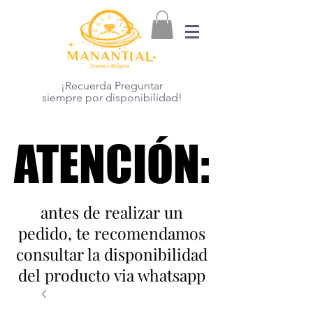
¡Recuerda Preguntar
siempre por disponibilidad!
ATENCIÓN:
ATENCIÓN:
antes de realizar un
pedido, te recomendamos
consultar la disponibilidad
del producto via whatsapp