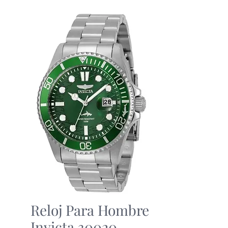
Reloj Para Hombre
Invicta 30020