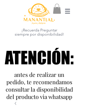
¡Recuerda Preguntar
siempre por disponibilidad!
ATENCIÓN:
ATENCIÓN:
antes de realizar un
pedido, te recomendamos
consultar la disponibilidad
del producto via whatsapp