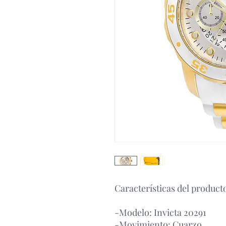
Características del product
-Modelo: Invicta 20291
-Movimiento: Cuarzo