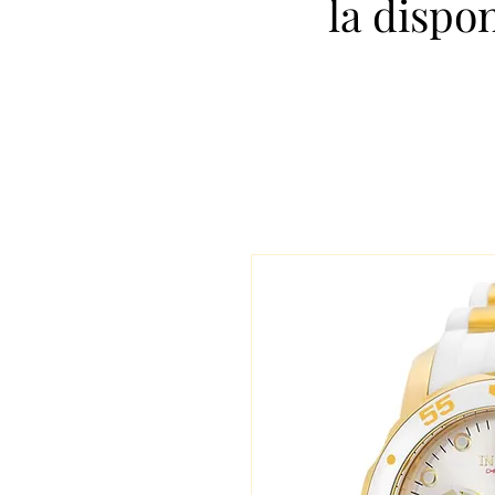
la dispo