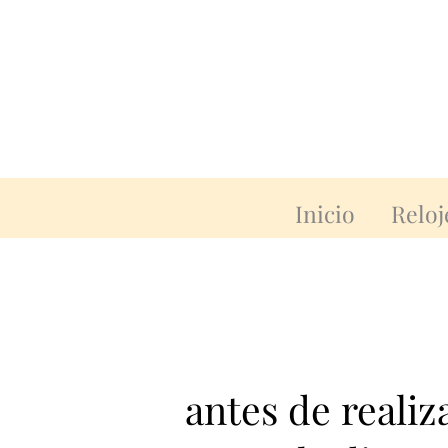
Inicio
Reloj
antes de reali