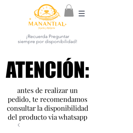
¡Recuerda Preguntar
siempre por disponibilidad!
ATENCIÓN:
ATENCIÓN:
antes de realizar un
pedido, te recomendamos
consultar la disponibilidad
del producto via whatsapp