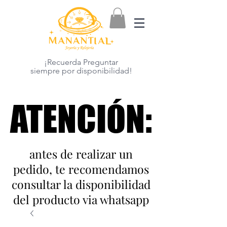
¡Recuerda Preguntar
siempre por disponibilidad!
ATENCIÓN:
ATENCIÓN:
antes de realizar un
pedido, te recomendamos
consultar la disponibilidad
del producto via whatsapp