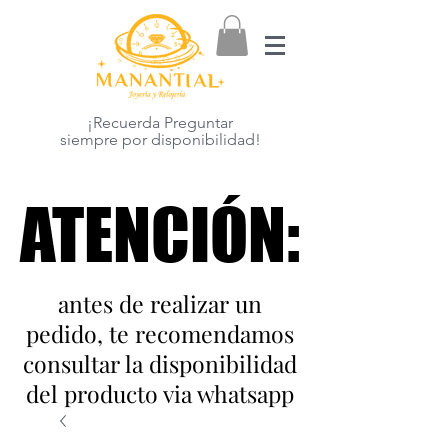
¡Recuerda Preguntar
siempre por disponibilidad!
ATENCIÓN:
ATENCIÓN:
antes de realizar un
pedido, te recomendamos
consultar la disponibilidad
del producto via whatsapp