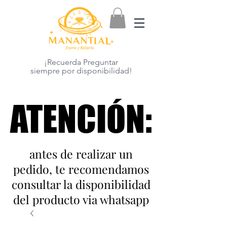
¡Recuerda Preguntar
siempre por disponibilidad!
ATENCIÓN:
ATENCIÓN:
antes de realizar un
pedido, te recomendamos
consultar la disponibilidad
del producto via whatsapp