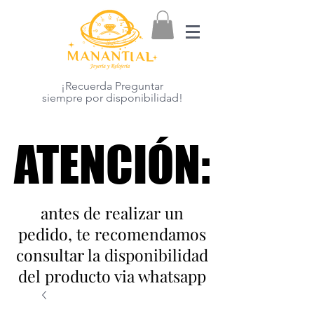
¡Recuerda Preguntar
siempre por disponibilidad!
ATENCIÓN:
ATENCIÓN:
antes de realizar un
pedido, te recomendamos
consultar la disponibilidad
del producto via whatsapp