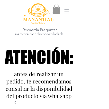
¡Recuerda Preguntar
siempre por disponibilidad!
ATENCIÓN:
ATENCIÓN:
antes de realizar un
pedido, te recomendamos
consultar la disponibilidad
del producto via whatsapp