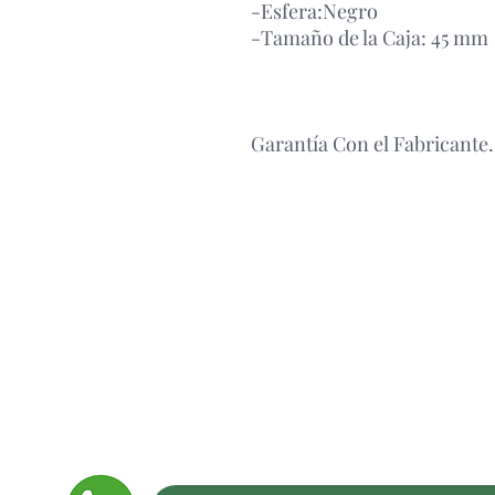
-Esfera:Negro
-Tamaño de la Caja: 45 mm
Garantía Con el Fabricante.