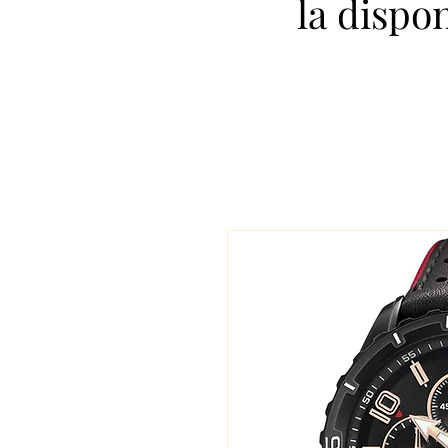
la dispo