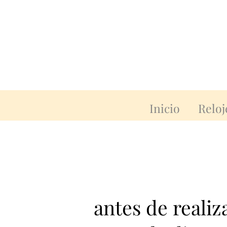
Inicio
Reloj
antes de reali