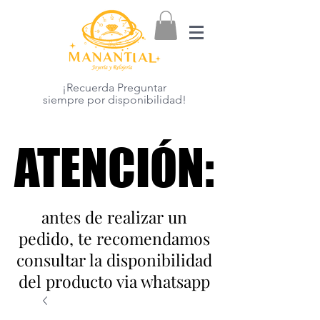
¡Recuerda Preguntar
siempre por disponibilidad!
ATENCIÓN:
ATENCIÓN:
antes de realizar un
pedido, te recomendamos
consultar la disponibilidad
del producto via whatsapp