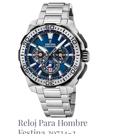
Reloj Para Hombre
Festina 20724-2