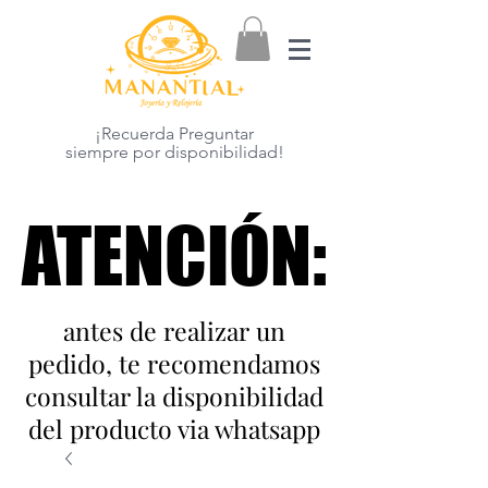
¡Recuerda Preguntar
siempre por disponibilidad!
ATENCIÓN:
ATENCIÓN:
antes de realizar un
pedido, te recomendamos
consultar la disponibilidad
del producto via whatsapp