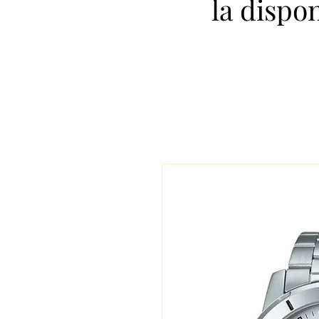
la dispo