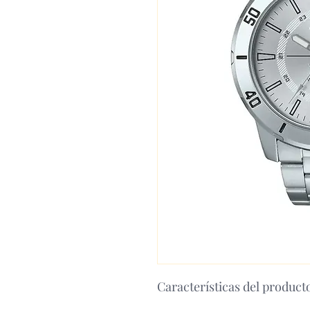
Características del product