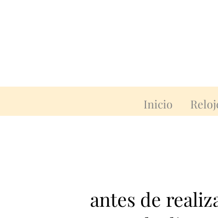
Inicio
Reloj
antes de reali