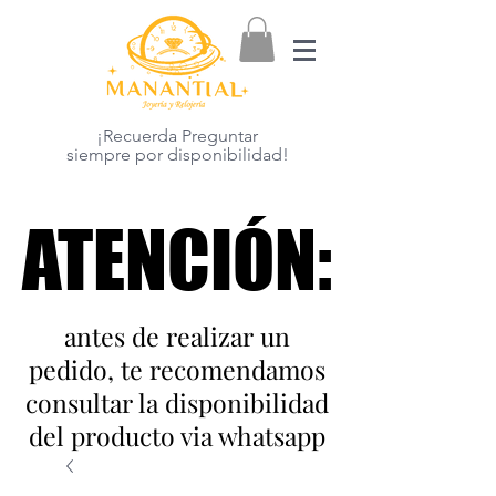
¡Recuerda Preguntar
siempre por disponibilidad!
ATENCIÓN:
ATENCIÓN:
antes de realizar un
pedido, te recomendamos
consultar la disponibilidad
del producto via whatsapp