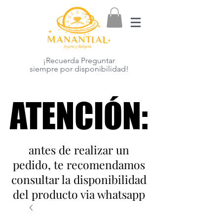
¡Recuerda Preguntar
siempre por disponibilidad!
ATENCIÓN:
ATENCIÓN:
antes de realizar un
pedido, te recomendamos
consultar la disponibilidad
del producto via whatsapp