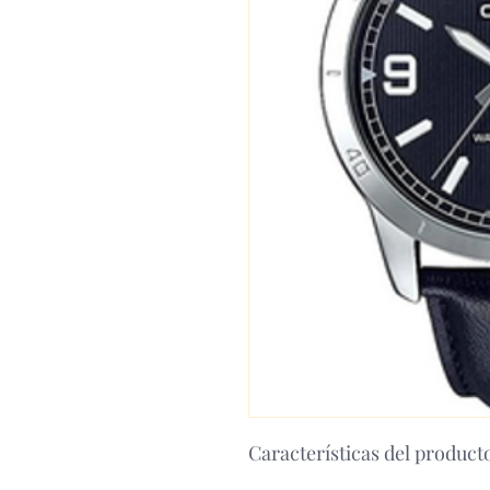
Características del product