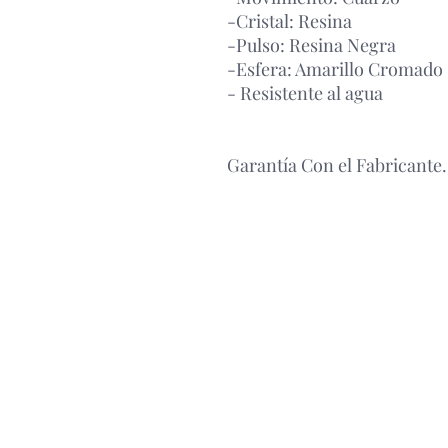
-Cristal: Resina
-Pulso: Resina Negra
-Esfera: Amarillo Cromado
- Resistente al agua
Garantía Con el Fabricante.