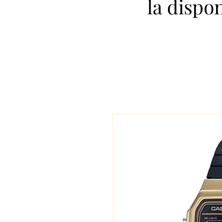
la dispo