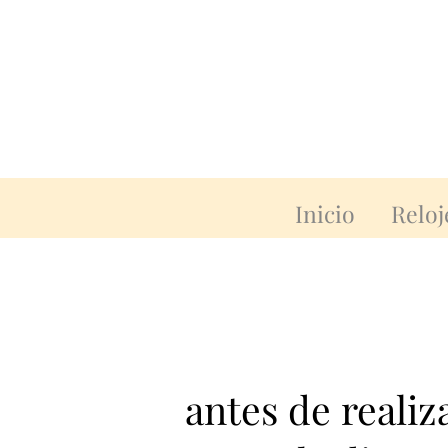
Inicio
Reloj
antes de reali