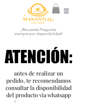
¡Recuerda Preguntar
siempre por disponibilidad!
ATENCIÓN:
ATENCIÓN:
antes de realizar un
pedido, te recomendamos
consultar la disponibilidad
del producto via whatsapp