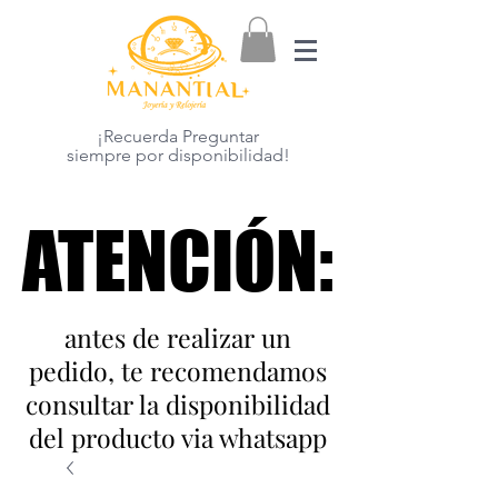
¡Recuerda Preguntar
siempre por disponibilidad!
ATENCIÓN:
ATENCIÓN:
antes de realizar un
pedido, te recomendamos
consultar la disponibilidad
del producto via whatsapp