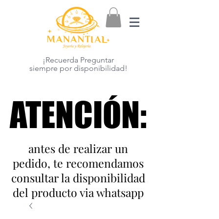
¡Recuerda Preguntar
siempre por disponibilidad!
ATENCIÓN:
ATENCIÓN:
antes de realizar un
pedido, te recomendamos
consultar la disponibilidad
del producto via whatsapp