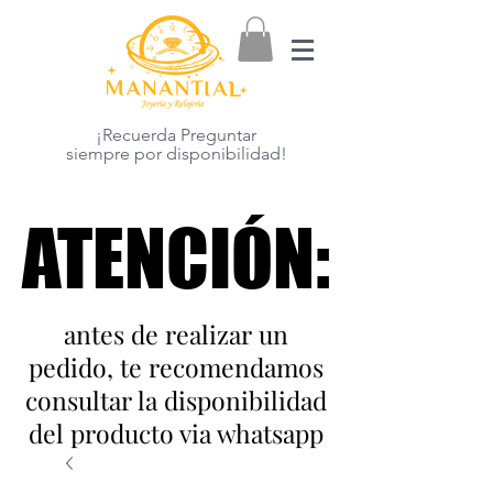
¡Recuerda Preguntar
siempre por disponibilidad!
ATENCIÓN:
ATENCIÓN:
antes de realizar un
pedido, te recomendamos
consultar la disponibilidad
del producto via whatsapp