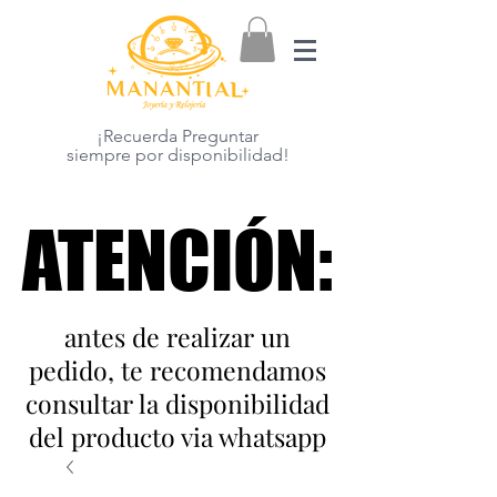
¡Recuerda Preguntar
siempre por disponibilidad!
ATENCIÓN:
ATENCIÓN:
antes de realizar un
pedido, te recomendamos
consultar la disponibilidad
del producto via whatsapp