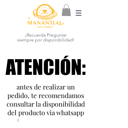
¡Recuerda Preguntar
siempre por disponibilidad!
ATENCIÓN:
ATENCIÓN:
antes de realizar un
pedido, te recomendamos
consultar la disponibilidad
del producto via whatsapp