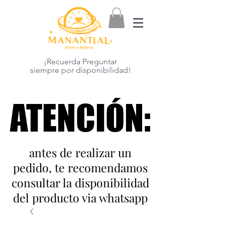
¡Recuerda Preguntar
siempre por disponibilidad!
ATENCIÓN:
ATENCIÓN:
antes de realizar un
pedido, te recomendamos
consultar la disponibilidad
del producto via whatsapp