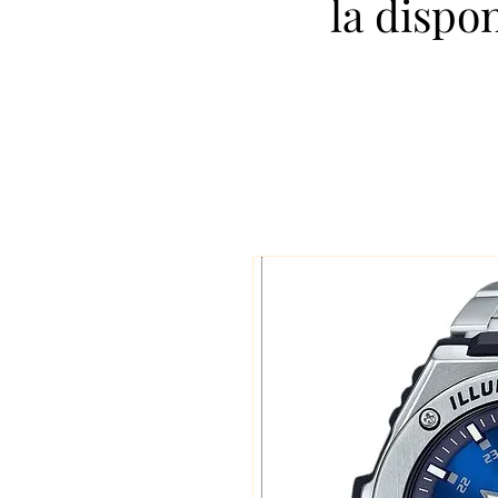
la dispo