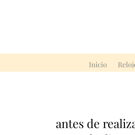
Inicio
Reloj
antes de reali