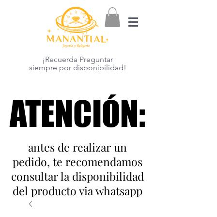
¡Recuerda Preguntar
siempre por disponibilidad!
ATENCIÓN:
ATENCIÓN:
antes de realizar un
pedido, te recomendamos
consultar la disponibilidad
del producto via whatsapp