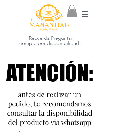
¡Recuerda Preguntar
siempre por disponibilidad!
ATENCIÓN:
ATENCIÓN:
antes de realizar un
pedido, te recomendamos
consultar la disponibilidad
del producto via whatsapp