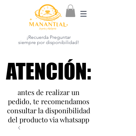
¡Recuerda Preguntar
siempre por disponibilidad!
ATENCIÓN:
ATENCIÓN:
antes de realizar un
pedido, te recomendamos
consultar la disponibilidad
del producto via whatsapp